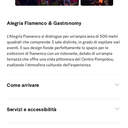
Alegría Flamenco & Gastronomy
L'Alegría Flamenco si distingue per un'ampia area di 500 metri
quadrati che comprende 3 sale distinte, in grado di ospitare vari
eventi. Il suo design fonde perfettamente lo spazio per le
esibizioni di flamenco con un ristorante, dotato di un'ampia
terrazza che offre una vista pittoresca del Centro Pompidou,
esaltando l'atmosfera culturale dell'esperienza.
Come arrivare
Servizi e accessibilità