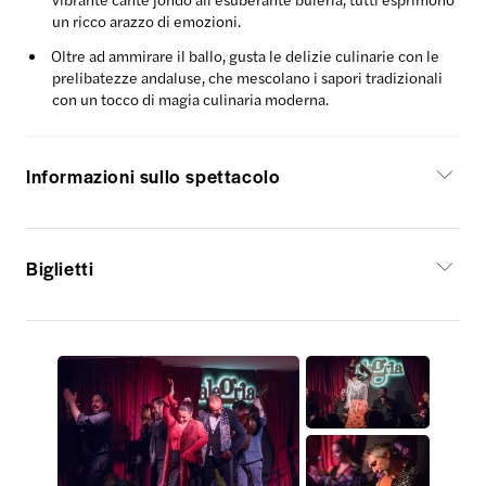
un ricco arazzo di emozioni.
Oltre ad ammirare il ballo, gusta le delizie culinarie con le
prelibatezze andaluse, che mescolano i sapori tradizionali
con un tocco di magia culinaria moderna.
Informazioni sullo spettacolo
Biglietti