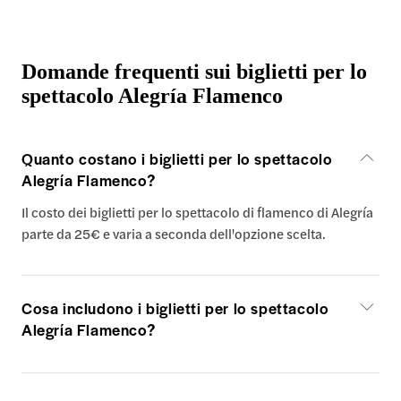
Domande frequenti sui biglietti per lo
spettacolo Alegría Flamenco
Quanto costano i biglietti per lo spettacolo
Alegría Flamenco?
Il costo dei biglietti per lo spettacolo di flamenco di Alegría
parte da 25€ e varia a seconda dell'opzione scelta.
Cosa includono i biglietti per lo spettacolo
Alegría Flamenco?