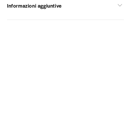
Informazioni aggiuntive