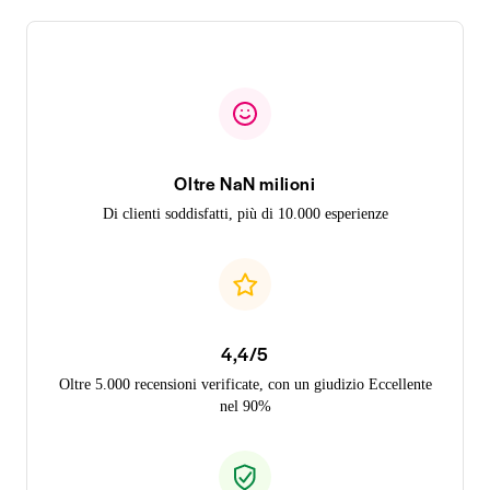
Oltre NaN milioni
Di clienti soddisfatti, più di 10.000 esperienze
4,4/5
Oltre 5.000 recensioni verificate, con un giudizio Eccellente
nel 90%