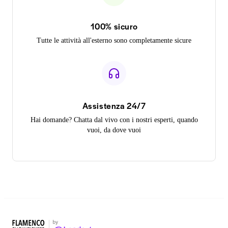
100% sicuro
Tutte le attività all'esterno sono completamente sicure
Assistenza 24/7
Hai domande? Chatta dal vivo con i nostri esperti, quando
vuoi, da dove vuoi