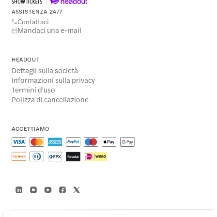
ASSISTENZA 24/7
Contattaci
Mandaci una e-mail
HEADOUT
Dettagli sulla società
Informazioni sulla privacy
Termini d'uso
Polizza di cancellazione
ACCETTIAMO