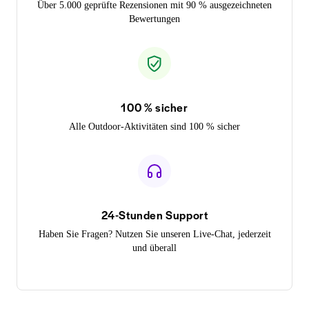
Über 5.000 geprüfte Rezensionen mit 90 % ausgezeichneten
Bewertungen
100 % sicher
Alle Outdoor-Aktivitäten sind 100 % sicher
24-Stunden Support
Haben Sie Fragen? Nutzen Sie unseren Live-Chat, jederzeit
und überall