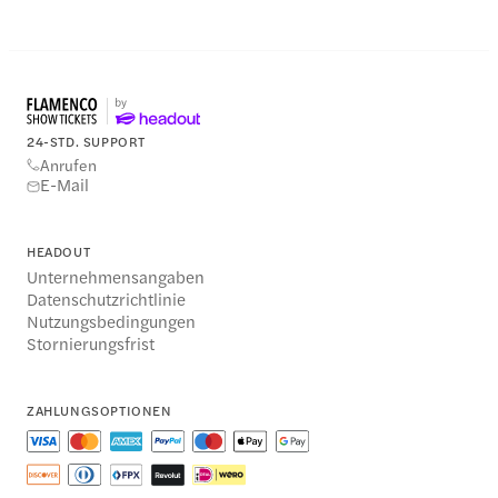
24-STD. SUPPORT
Anrufen
E-Mail
HEADOUT
Unternehmensangaben
Datenschutzrichtlinie
Nutzungsbedingungen
Stornierungsfrist
ZAHLUNGSOPTIONEN