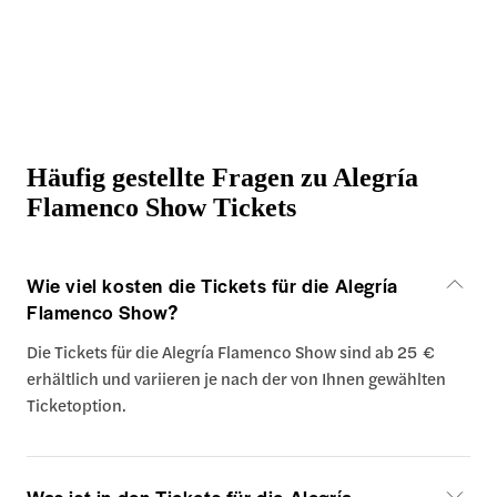
Häufig gestellte Fragen zu Alegría
Flamenco Show Tickets
Wie viel kosten die Tickets für die Alegría
Flamenco Show?
Die Tickets für die Alegría Flamenco Show sind ab 25 €
erhältlich und variieren je nach der von Ihnen gewählten
Ticketoption.
Was ist in den Tickets für die Alegría