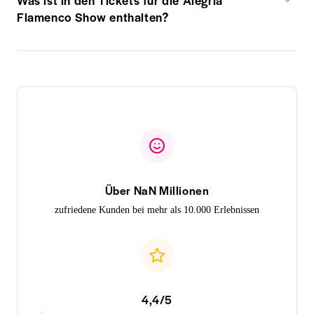
Flamenco Show enthalten?
Über NaN Millionen
zufriedene Kunden bei mehr als 10.000 Erlebnissen
4,4/5