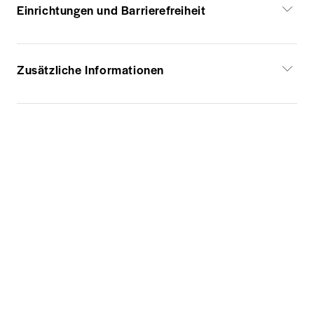
Einrichtungen und Barrierefreiheit
Zusätzliche Informationen