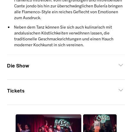
Cante jondo bis hin zur überschwänglichen Bulería bringen
alle Flamenco-Style ein reiches Geflecht von Emotionen
zum Ausdruck.
Neben dem Tanz können Sie sich auch kulinarisch mit
andalusischen Köstlichkeiten verwöhnen lassen, die
traditionelle Geschmacksrichtungen und einen Hauch
moderner Kochkunst in sich vereinen.
Die Show
Tickets