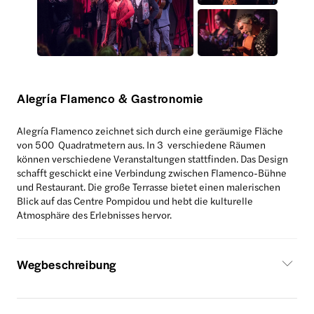
Alegría Flamenco & Gastronomie
Alegría Flamenco zeichnet sich durch eine geräumige Fläche
von 500 Quadratmetern aus. In 3 verschiedene Räumen
können verschiedene Veranstaltungen stattfinden. Das Design
schafft geschickt eine Verbindung zwischen Flamenco-Bühne
und Restaurant. Die große Terrasse bietet einen malerischen
Blick auf das Centre Pompidou und hebt die kulturelle
Atmosphäre des Erlebnisses hervor.
Wegbeschreibung