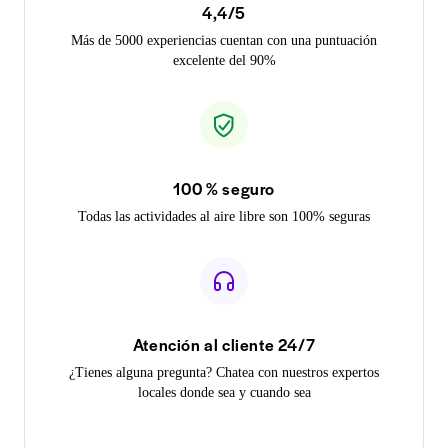
4,4/5
Más de 5000 experiencias cuentan con una puntuación
excelente del 90%
100 % seguro
Todas las actividades al aire libre son 100% seguras
Atención al cliente 24/7
¿Tienes alguna pregunta? Chatea con nuestros expertos
locales donde sea y cuando sea