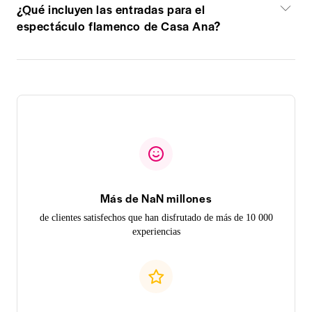
¿Qué incluyen las entradas para el
espectáculo flamenco de Casa Ana?
Más de NaN millones
de clientes satisfechos que han disfrutado de más de 10 000
experiencias