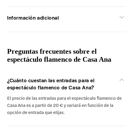
Información adicional
Preguntas frecuentes sobre el
espectáculo flamenco de Casa Ana
¿Cuánto cuestan las entradas para el
espectáculo flamenco de Casa Ana?
El precio de las entradas para el espectáculo flamenco de
Casa Ana es a partir de 20 € y variará en función de la
opción de entrada que elijas.