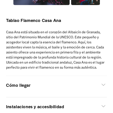
Tablao Flamenco Casa Ana
Casa Ana está situada en el corazón del Albaicín de Granada,
sitio del Patrimonio Mundial de la UNESCO. Este pequeño y
acogedor local capta la esencia del flamenco. Aquí, los
asistentes viven la música, el baile y la emoción de cerca. Cada
asiento ofrece una experiencia en primera fila y el ambiente
está impregnado de la profunda historia cultural de la región.
Ubicada en un edificio tradicional andaluz, Casa Ana es el lugar
perfecto para vivir el flamenco en su forma más auténtica.
Cómo llegar
Instalaciones y accesibilidad