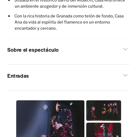
un ambiente acogedor y de inmersión cultural.
Con la rica historia de Granada como telón de fondo, Casa
Ana da vida al espíritu del flamenco en un entorno
encantador y cercano.
Sobre el espectáculo
Entradas