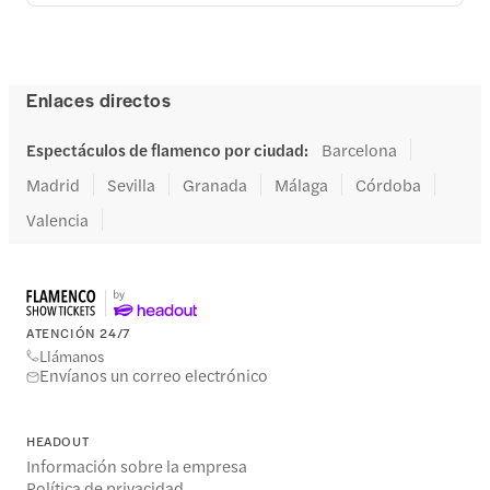
Enlaces directos
Espectáculos de flamenco por ciudad
:
Barcelona
Madrid
Sevilla
Granada
Málaga
Córdoba
Valencia
ATENCIÓN 24/7
Llámanos
Envíanos un correo electrónico
HEADOUT
Información sobre la empresa
Política de privacidad