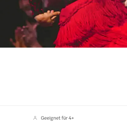
Geeignet für 4+