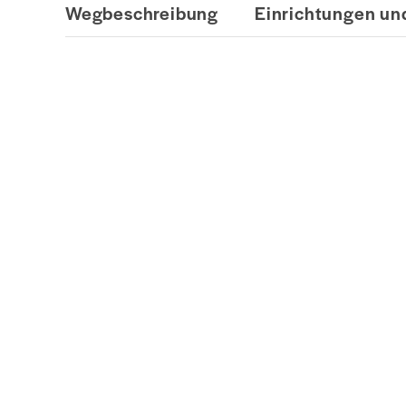
Wegbeschreibung
Einrichtungen und