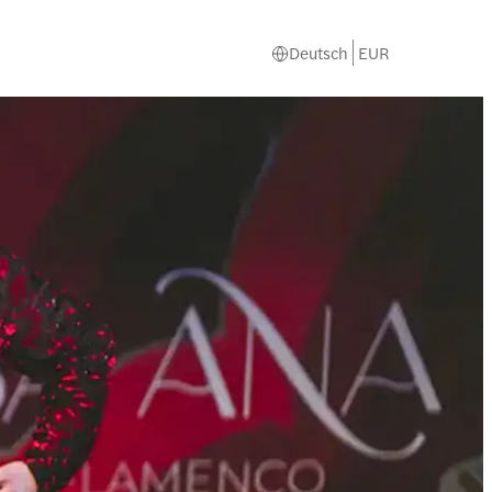
Deutsch
EUR