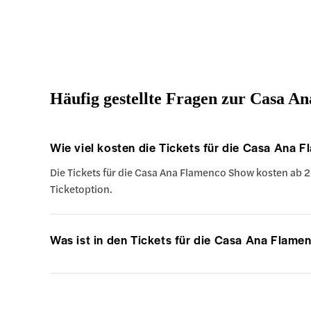
Häufig gestellte Fragen zur Casa 
Wie viel kosten die Tickets für die Casa Ana
Die Tickets für die Casa Ana Flamenco Show kosten ab 2
Ticketoption.
Was ist in den Tickets für die Casa Ana Flame