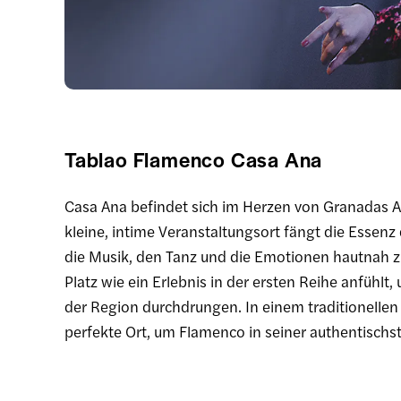
Tablao Flamenco Casa Ana
Casa Ana befindet sich im Herzen von Granadas Al
kleine, intime Veranstaltungsort fängt die Essen
die Musik, den Tanz und die Emotionen hautnah zu
Platz wie ein Erlebnis in der ersten Reihe anfühlt
der Region durchdrungen. In einem traditionellen
perfekte Ort, um Flamenco in seiner authentischs