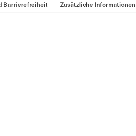
 Barrierefreiheit
Zusätzliche Informationen