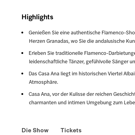
Highlights
Genießen Sie eine authentische Flamenco-Show
Herzen Granadas, wo Sie die andalusische Kun
Erleben Sie traditionelle Flamenco-Darbietung
leidenschaftliche Tänzer, gefühlvolle Sänger u
Das Casa Ana liegt im historischen Viertel Alba
Atmosphäre.
Casa Ana, vor der Kulisse der reichen Geschic
charmanten und intimen Umgebung zum Lebe
Die Show
Tickets