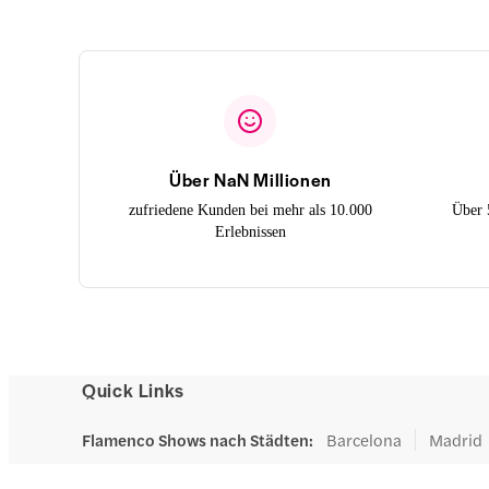
Über NaN Millionen
zufriedene Kunden bei mehr als 10.000
Über 
Erlebnissen
Quick Links
Flamenco Shows nach Städten
:
Barcelona
Madrid