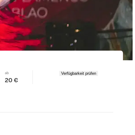
ab
Verfügbarkeit prüfen
20 €