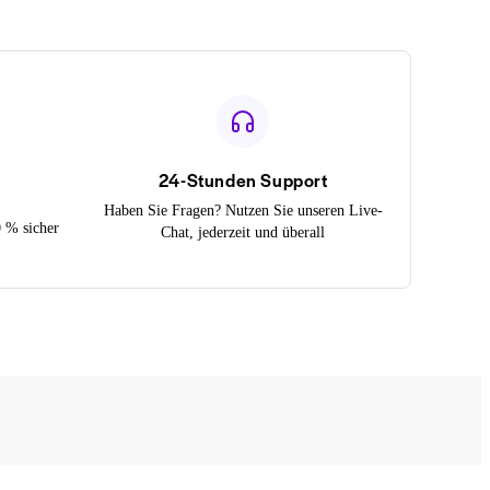
24-Stunden Support
Haben Sie Fragen? Nutzen Sie unseren Live-
0 % sicher
Chat, jederzeit und überall