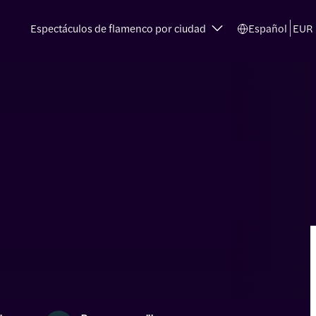
Espectáculos de flamenco por ciudad
Español
EUR