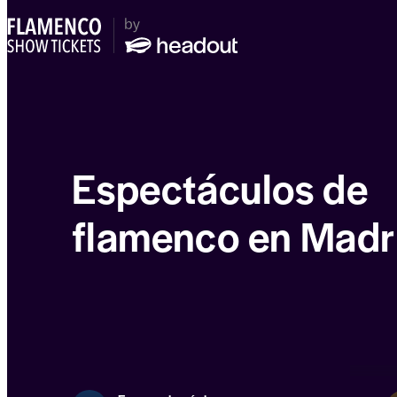
Espectáculos de
flamenco en Madr