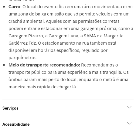
Carro
: O local do evento fica em uma área movimentada e em
uma zona de baixa emissão que só permite veículos com um
crachá ambiental. Aqueles com as permissões corretas
podem entrar e estacionar em uma garagem próxima, como a
Garagem Pizarro, a Garagem Luna, a SAMA e a Margarita
Gutiérrez Fdz. O estacionamento na rua também está
disponível em horários específicos, regulado por
parquímetros.
Meio de transporte recomendado:
Recomendamos o
transporte público para uma experiência mais tranquila. Os
ônibus param mais perto do local, enquanto o metrô é uma
maneira mais rápida de chegar lá.
Serviços
Acessibilidade