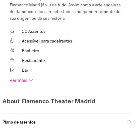
Flamenco Madri já viu de tudo. Assim como a arte andaluza
do flamenco, o local recebe todos, independentemente de
sua origem ou de sua história.
50 Assentos
Acessível para cadeirantes
Banheiro
Restaurante
Bar
Ver mais
About Flamenco Theater Madrid
Plano de assentos