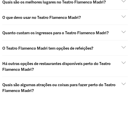
Quais são os melhores lugares no Teatro Flamenco Madri?
O que devo usar no Teatro Flamenco Madri?
Quanto custam os ingressos para o Teatro Flamenco Madri?
O Teatro Flamenco Madri tem opções de refeições?
Há outras opções de restaurantes disponíveis perto do Teatro
Flamenco Madri?
Quais são algumas atrações ou coisas para fazer perto do Teatro
Flamenco Madri?