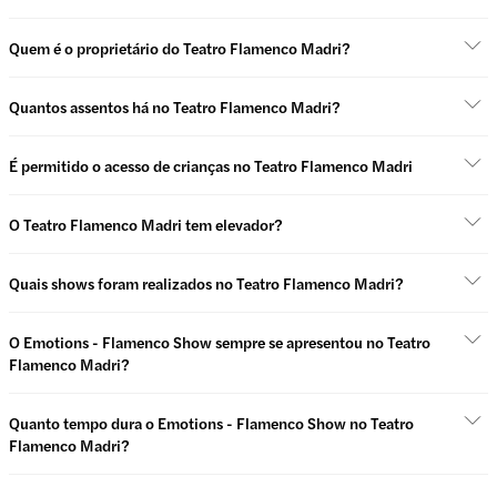
Quem é o proprietário do Teatro Flamenco Madri?
Quantos assentos há no Teatro Flamenco Madri?
É permitido o acesso de crianças no Teatro Flamenco Madri
O Teatro Flamenco Madri tem elevador?
Quais shows foram realizados no Teatro Flamenco Madri?
O Emotions - Flamenco Show sempre se apresentou no Teatro
Flamenco Madri?
Quanto tempo dura o Emotions - Flamenco Show no Teatro
Flamenco Madri?