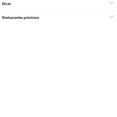
Dicas
Restaurantes próximos