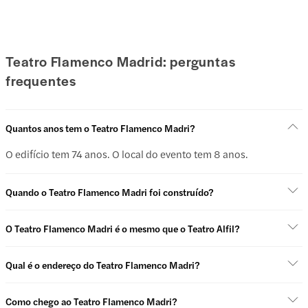
Teatro Flamenco Madrid: perguntas
frequentes
Quantos anos tem o Teatro Flamenco Madri?
O edifício tem 74 anos. O local do evento tem 8 anos.
Quando o Teatro Flamenco Madri foi construído?
O Teatro Flamenco Madri é o mesmo que o Teatro Alfil?
Qual é o endereço do Teatro Flamenco Madri?
Como chego ao Teatro Flamenco Madri?