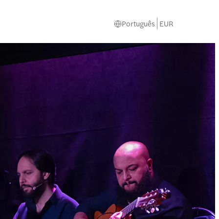
Português
EUR