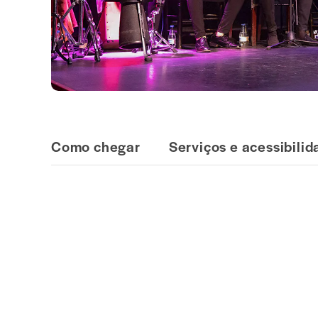
Como chegar
Serviços e acessibili