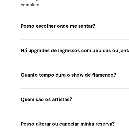
completo.
Posso escolher onde me sentar?
Há upgrades de ingressos com bebidas ou jant
Quanto tempo dura o show de flamenco?
Quem são os artistas?
Posso alterar ou cancelar minha reserva?