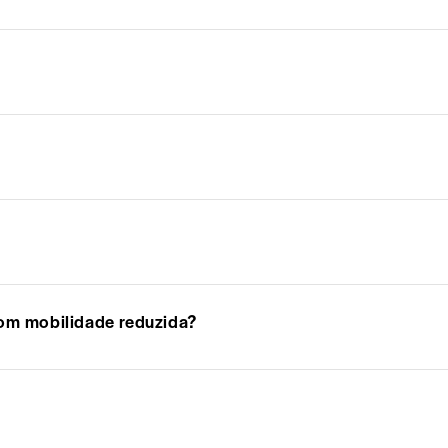
com mobilidade reduzida?