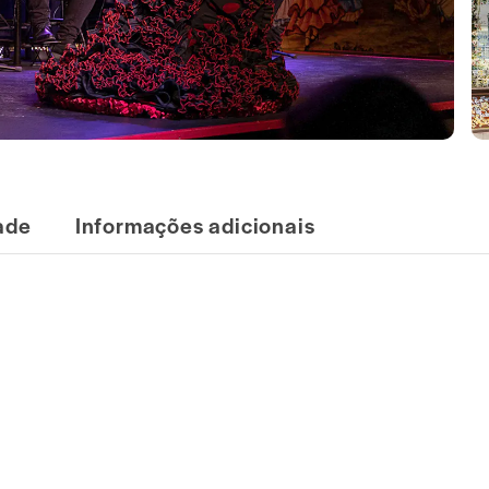
dade
Informações adicionais