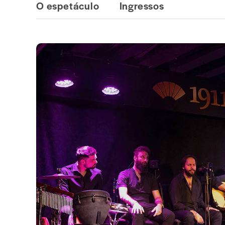
O espetáculo
Ingressos