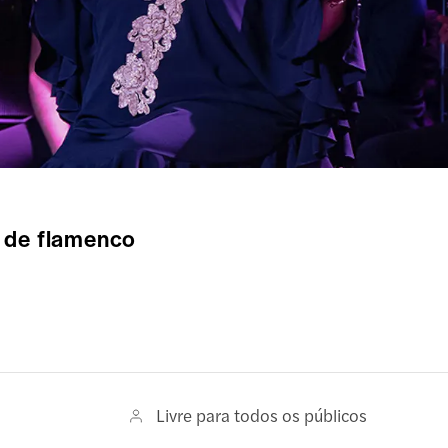
 de flamenco
Livre para todos os públicos