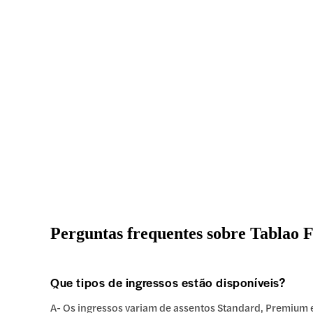
Perguntas frequentes sobre Tablao 
Que tipos de ingressos estão disponíveis?
A- Os ingressos variam de assentos Standard, Premium 