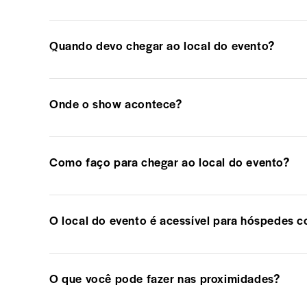
Quando devo chegar ao local do evento?
Onde o show acontece?
Como faço para chegar ao local do evento?
O local do evento é acessível para hóspedes 
O que você pode fazer nas proximidades?