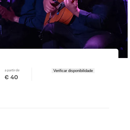
a partir de
Verificar disponibilidade
€ 40