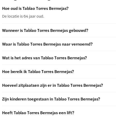
Hoe oud is Tablao Torres Bermejas?
De locatie is 64 jaar oud.
Wanneer is Tablao Torres Bermejas gebouwd?
Waar is Tablao Torres Bermejas naar vernoemd?
Wat is het adres van Tablao Torres Bermejas?
Hoe bereik ik Tablao Torres Bermejas?
Hoeveel zitplaatsen zijn er in Tablao Torres Bermejas?
Zijn kinderen toegestaan in Tablao Torres Bermejas?
Heeft Tablao Torres Bermejas een lift?