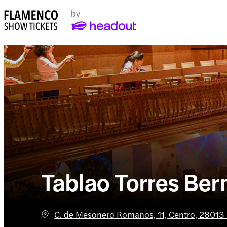
Tablao Torres Ber
C. de Mesonero Romanos, 11, Centro, 28013 