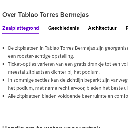
Over Tablao Torres Bermejas
Zaalplattegrond
Geschiedenis
Architectuur
De zitplaatsen in Tablao Torres Bermejas zijn georganise
een rooster-achtige opstelling.
Ticket-opties variëren van een gratis drankje tot een vo
meestal zitplaatsen dichter bij het podium.
In sommige secties kan de zichtlijn beperkt zijn vanwege 
het podium, met name recht ervoor, bieden het beste uit
Alle zitplaatsen bieden voldoende beenruimte en comfo