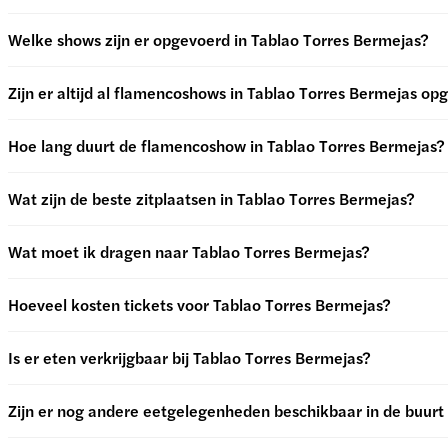
Welke shows zijn er opgevoerd in Tablao Torres Bermejas?
Zijn er altijd al flamencoshows in Tablao Torres Bermejas o
Hoe lang duurt de flamencoshow in Tablao Torres Bermejas?
Wat zijn de beste zitplaatsen in Tablao Torres Bermejas?
Wat moet ik dragen naar Tablao Torres Bermejas?
Hoeveel kosten tickets voor Tablao Torres Bermejas?
Is er eten verkrijgbaar bij Tablao Torres Bermejas?
Zijn er nog andere eetgelegenheden beschikbaar in de buurt