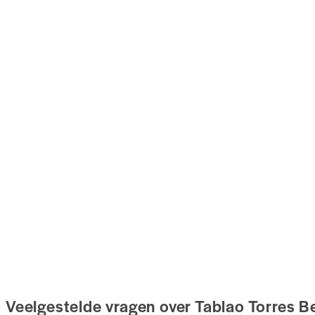
Veelgestelde vragen over Tablao Torres 