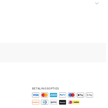
BETALINGSOPTIES