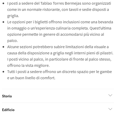
I posti a sedere del Tablao Torres Bermejas sono organizzati
come in un normale ristorante, con tavoli e sedie disposti a
griglia.
Le opzioni per i biglietti offrono inclusioni come una bevanda
in omaggio o un'esperienza culinaria completa. Quest'ultima
opzione permette in genere di accomodarsi più vicino al
palco.
Alcune sezioni potrebbero subire limitazioni della visuale a
causa della disposizione a griglia negli interni pieni di pilastri.
I posti vicino al palco, in particolare di fronte al palco stesso,
offrono la vista migliore.
Tutti i posti a sedere offrono un discreto spazio per le gambe
e un buon livello di comfort.
Storia
Edificio