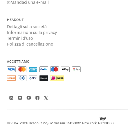
Mandaci una e-mail
HEADOUT
Dettagli sulla società
Informazioni sulla privacy
Termini d'uso
Polizza di cancellazione
ACCETTIAMO
© 2014-2026 Headout Inc, 82 Nassau St #60351 New York, NY 10038