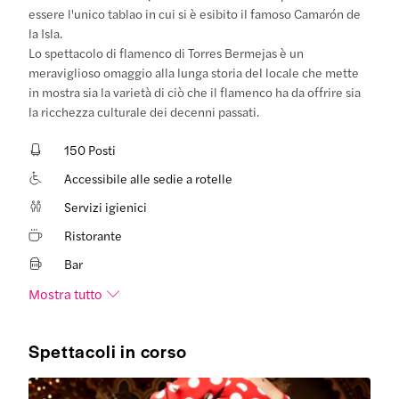
essere l'unico tablao in cui si è esibito il famoso Camarón de
la Isla.
Lo spettacolo di flamenco di Torres Bermejas è un
meraviglioso omaggio alla lunga storia del locale che mette
in mostra sia la varietà di ciò che il flamenco ha da offrire sia
la ricchezza culturale dei decenni passati.
150 Posti
Accessibile alle sedie a rotelle
Servizi igienici
Ristorante
Bar
Mostra tutto
Spettacoli in corso