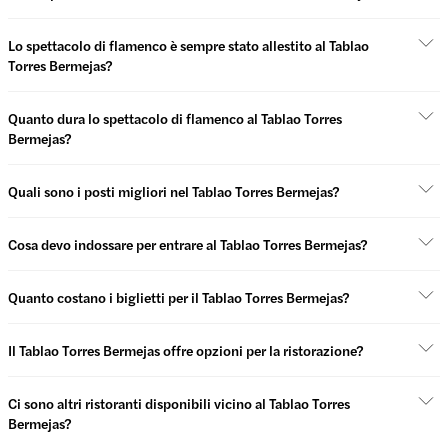
Lo spettacolo di flamenco è sempre stato allestito al Tablao
Torres Bermejas?
Quanto dura lo spettacolo di flamenco al Tablao Torres
Bermejas?
Quali sono i posti migliori nel Tablao Torres Bermejas?
Cosa devo indossare per entrare al Tablao Torres Bermejas?
Quanto costano i biglietti per il Tablao Torres Bermejas?
Il Tablao Torres Bermejas offre opzioni per la ristorazione?
Ci sono altri ristoranti disponibili vicino al Tablao Torres
Bermejas?