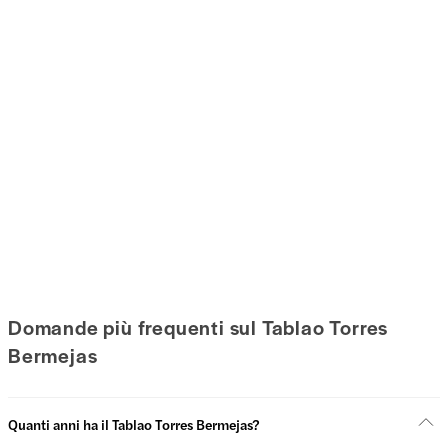
Domande più frequenti sul Tablao Torres
Bermejas
Quanti anni ha il Tablao Torres Bermejas?