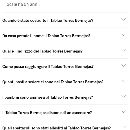
Il locale ha 64 anni.
Quando è stato costruito il Tablao Torres Bermejas?
Da cosa prende il nome il Tablao Torres Bermejas?
Qual è l'indirizzo del Tablao Torres Bermejas?
Come posso raggiungere il Tablao Torres Bermejas?
Quanti posti a sedere ci sono nel Tablao Torres Bermejas?
I bambini sono ammessi al Tablao Torres Bermejas?
Il Tablao Torres Bermejas dispone di un ascensore?
Quali spettacoli sono stati allestiti al Tablao Torres Bermejas?