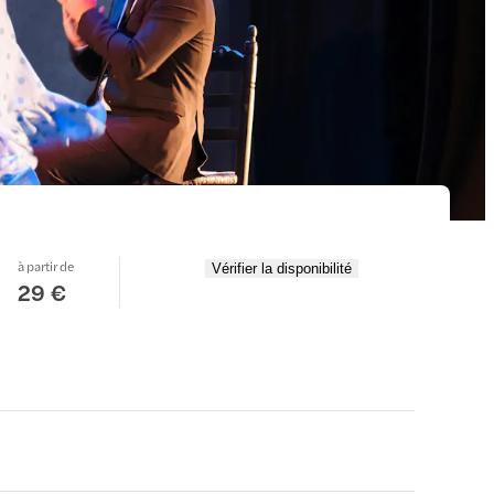
à partir de
Vérifier la disponibilité
29 €