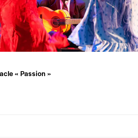
acle « Passion »