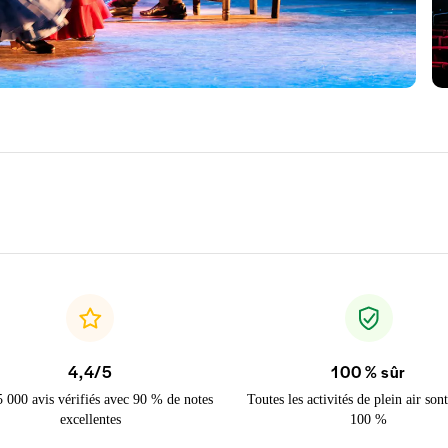
4,4/5
100 % sûr
5 000 avis vérifiés avec 90 % de notes
Toutes les activités de plein air sont
excellentes
100 %