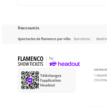
Raccourcis
Spectacles de flamenco par ville
:
Barcelone
Madri
OBTENIR 
Appel
Téléchargez
Conta
l'application
Headout