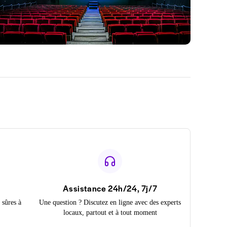
Assistance 24h/24, 7j/7
 sûres à
Une question ? Discutez en ligne avec des experts
locaux, partout et à tout moment