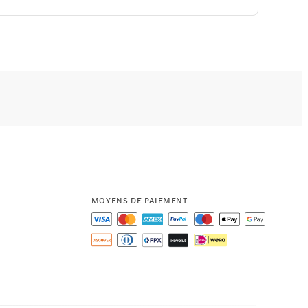
MOYENS DE PAIEMENT