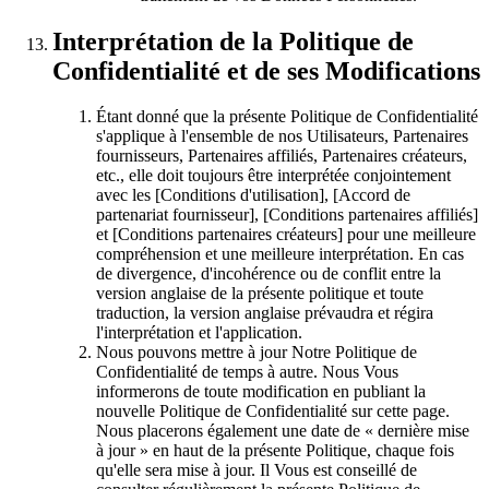
Interprétation de la Politique de
Confidentialité et de ses Modifications
Étant donné que la présente Politique de Confidentialité
s'applique à l'ensemble de nos Utilisateurs, Partenaires
fournisseurs, Partenaires affiliés, Partenaires créateurs,
etc., elle doit toujours être interprétée conjointement
avec les [Conditions d'utilisation], [Accord de
partenariat fournisseur], [Conditions partenaires affiliés]
et [Conditions partenaires créateurs] pour une meilleure
compréhension et une meilleure interprétation. En cas
de divergence, d'incohérence ou de conflit entre la
version anglaise de la présente politique et toute
traduction, la version anglaise prévaudra et régira
l'interprétation et l'application.
Nous pouvons mettre à jour Notre Politique de
Confidentialité de temps à autre. Nous Vous
informerons de toute modification en publiant la
nouvelle Politique de Confidentialité sur cette page.
Nous placerons également une date de « dernière mise
à jour » en haut de la présente Politique, chaque fois
qu'elle sera mise à jour. Il Vous est conseillé de