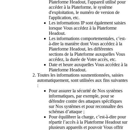
Plateforme Headout, l'appareil utilisé pour
accéder à la Plateforme, le système
d'exploitation, le numéro de version de
l'application, etc.
Les informations IP sont également saisies
lorsque Vous accédez à la Plateforme
Headout.
Les informations comportementales, c’est-
à-dire la manière dont Vous accédez à la
Plateforme Headout, les différentes
sections de la Plateforme auxquelles Vous
accédez, la durée de Votre accès, etc.
Date et heure auxquelles Vous accédez à la
Plateforme Headout.
Toutes les informations susmentionnées, saisies
automatiquement, sont utilisées aux fins suivantes
:
Pour assurer la sécurité de Nos systèmes
informatiques, par exemple, pour se
défendre contre des attaques spécifiques
sur Nos systèmes et pour reconnaître des
schémas d’attaque ;
Pour équilibrer la charge, c’est-à-dire pour
répartir l’accès à la Plateforme Headout sur
plusieurs appareils et pouvoir Vous offrir