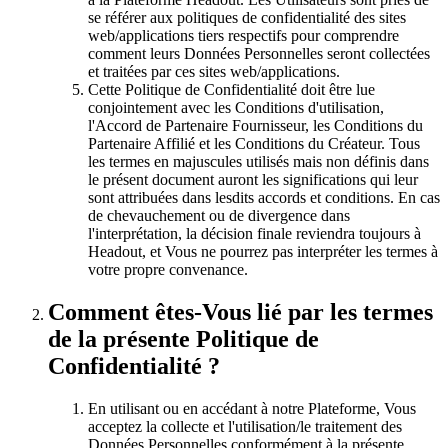
se référer aux politiques de confidentialité des sites
web/applications tiers respectifs pour comprendre
comment leurs Données Personnelles seront collectées
et traitées par ces sites web/applications.
Cette Politique de Confidentialité doit être lue
conjointement avec les Conditions d'utilisation,
l'Accord de Partenaire Fournisseur, les Conditions du
Partenaire Affilié et les Conditions du Créateur. Tous
les termes en majuscules utilisés mais non définis dans
le présent document auront les significations qui leur
sont attribuées dans lesdits accords et conditions. En cas
de chevauchement ou de divergence dans
l'interprétation, la décision finale reviendra toujours à
Headout, et Vous ne pourrez pas interpréter les termes à
votre propre convenance.
Comment êtes-Vous lié par les termes
de la présente Politique de
Confidentialité ?
En utilisant ou en accédant à notre Plateforme, Vous
acceptez la collecte et l'utilisation/le traitement des
Données Personnelles conformément à la présente