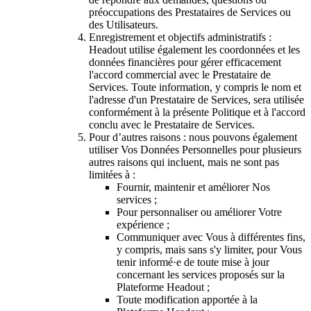
préoccupations des Prestataires de Services ou
des Utilisateurs.
Enregistrement et objectifs administratifs :
Headout utilise également les coordonnées et les
données financières pour gérer efficacement
l'accord commercial avec le Prestataire de
Services. Toute information, y compris le nom et
l'adresse d'un Prestataire de Services, sera utilisée
conformément à la présente Politique et à l'accord
conclu avec le Prestataire de Services.
Pour d’autres raisons : nous pouvons également
utiliser Vos Données Personnelles pour plusieurs
autres raisons qui incluent, mais ne sont pas
limitées à :
Fournir, maintenir et améliorer Nos
services ;
Pour personnaliser ou améliorer Votre
expérience ;
Communiquer avec Vous à différentes fins,
y compris, mais sans s'y limiter, pour Vous
tenir informé·e de toute mise à jour
concernant les services proposés sur la
Plateforme Headout ;
Toute modification apportée à la