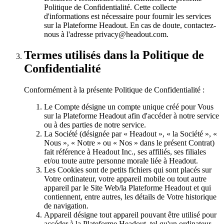
Politique de Confidentialité. Cette collecte
d'informations est nécessaire pour fournir les services
sur la Plateforme Headout. En cas de doute, contactez-
nous à l'adresse privacy@headout.com.
Termes utilisés dans la Politique de
Confidentialité
Conformément à la présente Politique de Confidentialité :
Le Compte désigne un compte unique créé pour Vous
sur la Plateforme Headout afin d'accéder à notre service
ou à des parties de notre service.
La Société (désignée par « Headout », « la Société », «
Nous », « Notre » ou « Nos » dans le présent Contrat)
fait référence à Headout Inc., ses affiliés, ses filiales
et/ou toute autre personne morale liée à Headout.
Les Cookies sont de petits fichiers qui sont placés sur
Votre ordinateur, votre appareil mobile ou tout autre
appareil par le Site Web/la Plateforme Headout et qui
contiennent, entre autres, les détails de Votre historique
de navigation.
Appareil désigne tout appareil pouvant être utilisé pour
accéder à la Plateforme Headout, tel qu'un ordinateur,