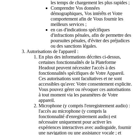
les temps de chargement les plus rapides ;
Comprendre Vos données
démographiques, Vos intérêts et Votre
comportement afin de Vous fournir les
meilleurs services ;
en cas d'indications spécifiques
d'infractions pénales, afin de permettre des
poursuites pénales, d'éviter des préjudices
ou des sanctions légales.
Autorisations de l'appareil :
En plus des informations décrites ci-dessus,
certaines fonctionnalités de la Plateforme
Headout peuvent nécessiter l'accès à des
fonctionnalités spécifiques de Votre Appareil.
Ces autorisations sont facultatives et ne sont
accessibles qu'avec Votre consentement explicite.
Vous pouvez gérer ou révoquer ces autorisations
à tout moment via les paramètres de Votre
appareil.
Microphone (y compris l'enregistrement audio) :
l'accès au microphone (y compris la
fonctionnalité d'enregistrement audio) est
nécessaire uniquement pour activer les
expériences interactives avec audioguide, fournir
une navigation ou une assistance vocale ; et