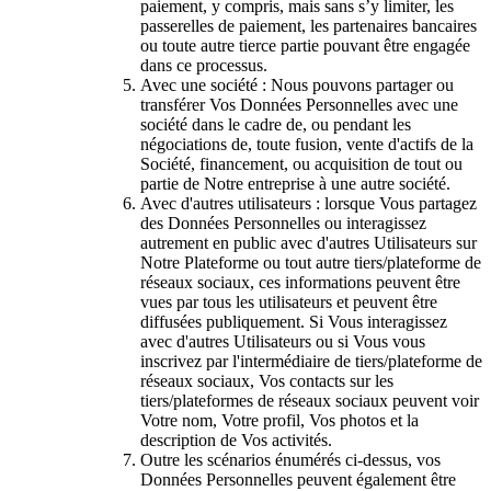
paiement, y compris, mais sans s’y limiter, les
passerelles de paiement, les partenaires bancaires
ou toute autre tierce partie pouvant être engagée
dans ce processus.
Avec une société : Nous pouvons partager ou
transférer Vos Données Personnelles avec une
société dans le cadre de, ou pendant les
négociations de, toute fusion, vente d'actifs de la
Société, financement, ou acquisition de tout ou
partie de Notre entreprise à une autre société.
Avec d'autres utilisateurs : lorsque Vous partagez
des Données Personnelles ou interagissez
autrement en public avec d'autres Utilisateurs sur
Notre Plateforme ou tout autre tiers/plateforme de
réseaux sociaux, ces informations peuvent être
vues par tous les utilisateurs et peuvent être
diffusées publiquement. Si Vous interagissez
avec d'autres Utilisateurs ou si Vous vous
inscrivez par l'intermédiaire de tiers/plateforme de
réseaux sociaux, Vos contacts sur les
tiers/plateformes de réseaux sociaux peuvent voir
Votre nom, Votre profil, Vos photos et la
description de Vos activités.
Outre les scénarios énumérés ci-dessus, vos
Données Personnelles peuvent également être