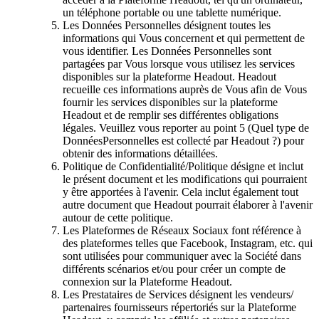
un téléphone portable ou une tablette numérique.
Les Données Personnelles désignent toutes les
informations qui Vous concernent et qui permettent de
vous identifier. Les Données Personnelles sont
partagées par Vous lorsque vous utilisez les services
disponibles sur la plateforme Headout. Headout
recueille ces informations auprès de Vous afin de Vous
fournir les services disponibles sur la plateforme
Headout et de remplir ses différentes obligations
légales. Veuillez vous reporter au point 5 (Quel type de
DonnéesPersonnelles est collecté par Headout ?) pour
obtenir des informations détaillées.
Politique de Confidentialité/Politique désigne et inclut
le présent document et les modifications qui pourraient
y être apportées à l'avenir. Cela inclut également tout
autre document que Headout pourrait élaborer à l'avenir
autour de cette politique.
Les Plateformes de Réseaux Sociaux font référence à
des plateformes telles que Facebook, Instagram, etc. qui
sont utilisées pour communiquer avec la Société dans
différents scénarios et/ou pour créer un compte de
connexion sur la Plateforme Headout.
Les Prestataires de Services désignent les vendeurs/
partenaires fournisseurs répertoriés sur la Plateforme