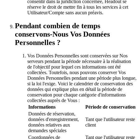
consentir dans la juridiction concernée, Headout se
réserve le droit de mettre fin à tous les services à cet
Utilisateur/Compte sans aucun préavis.
Pendant combien de temps
conservons-Nous Vos Données
Personnelles ?
Vos Données Personnelles sont conservées sur Nos
serveurs pendant la période nécessaire à la réalisation
de l'objectif pour lequel ces informations ont été
collectées. Toutefois, nous pouvons conserver Vos
Données Personnelles pendant une période plus longue,
si la loi l'exige. Voici le calendrier de conservation des
données qui explique plus en détail la période de
conservation pour chaque catégorie d'informations
collectées auprès de Vous :
Informations
Période de conservation
Données de réservation,
données d'enregistrement,
Tant que l'utilisateur reste
données relatives aux
client
demandes spéciales
Coordonnées de
Tant que l'utilisateur reste