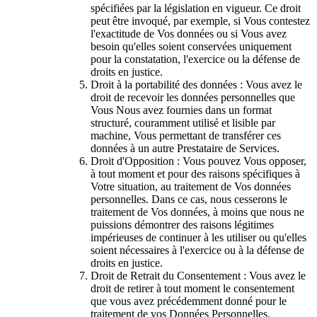
spécifiées par la législation en vigueur. Ce droit
peut être invoqué, par exemple, si Vous contestez
l'exactitude de Vos données ou si Vous avez
besoin qu'elles soient conservées uniquement
pour la constatation, l'exercice ou la défense de
droits en justice.
Droit à la portabilité des données : Vous avez le
droit de recevoir les données personnelles que
Vous Nous avez fournies dans un format
structuré, couramment utilisé et lisible par
machine, Vous permettant de transférer ces
données à un autre Prestataire de Services.
Droit d'Opposition : Vous pouvez Vous opposer,
à tout moment et pour des raisons spécifiques à
Votre situation, au traitement de Vos données
personnelles. Dans ce cas, nous cesserons le
traitement de Vos données, à moins que nous ne
puissions démontrer des raisons légitimes
impérieuses de continuer à les utiliser ou qu'elles
soient nécessaires à l'exercice ou à la défense de
droits en justice.
Droit de Retrait du Consentement : Vous avez le
droit de retirer à tout moment le consentement
que vous avez précédemment donné pour le
traitement de vos Données Personnelles.