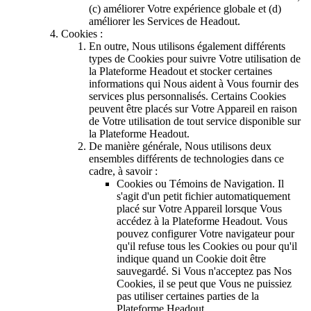
(c) améliorer Votre expérience globale et (d)
améliorer les Services de Headout.
Cookies :
En outre, Nous utilisons également différents
types de Cookies pour suivre Votre utilisation de
la Plateforme Headout et stocker certaines
informations qui Nous aident à Vous fournir des
services plus personnalisés. Certains Cookies
peuvent être placés sur Votre Appareil en raison
de Votre utilisation de tout service disponible sur
la Plateforme Headout.
De manière générale, Nous utilisons deux
ensembles différents de technologies dans ce
cadre, à savoir :
Cookies ou Témoins de Navigation. Il
s'agit d'un petit fichier automatiquement
placé sur Votre Appareil lorsque Vous
accédez à la Plateforme Headout. Vous
pouvez configurer Votre navigateur pour
qu'il refuse tous les Cookies ou pour qu'il
indique quand un Cookie doit être
sauvegardé. Si Vous n'acceptez pas Nos
Cookies, il se peut que Vous ne puissiez
pas utiliser certaines parties de la
Plateforme Headout.