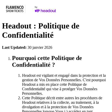
Headout : Politique de
Confidentialité
Last Updated:
30 janvier 2026
Pourquoi cette Politique de
Confidentialité ?
Headout est vigilant et engagé dans la protection et la
gestion de Vos Données Personnelles. C'est pourquoi
Headout a mis en place cette Politique de
Confidentialité qui vise à protéger Vos Données
Personnelles.
Cette Politique décrit entre autres les procédures de
Headout relatives à la collecte, au traitement, à la
divulgation et à la protection de Vos Données
Personnelles lorsque Vous i.) accédez en tant