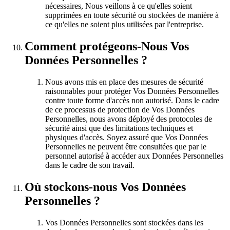
nécessaires, Nous veillons à ce qu'elles soient
supprimées en toute sécurité ou stockées de manière à
ce qu'elles ne soient plus utilisées par l'entreprise.
Comment protégeons-Nous Vos
Données Personnelles ?
Nous avons mis en place des mesures de sécurité
raisonnables pour protéger Vos Données Personnelles
contre toute forme d'accès non autorisé. Dans le cadre
de ce processus de protection de Vos Données
Personnelles, nous avons déployé des protocoles de
sécurité ainsi que des limitations techniques et
physiques d'accès. Soyez assuré que Vos Données
Personnelles ne peuvent être consultées que par le
personnel autorisé à accéder aux Données Personnelles
dans le cadre de son travail.
Où stockons-nous Vos Données
Personnelles ?
Vos Données Personnelles sont stockées dans les