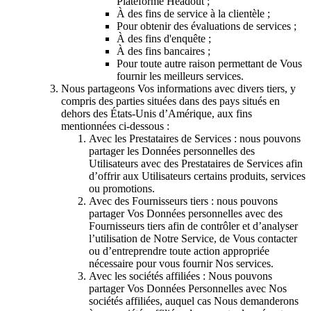
Plateforme Headout ;
À des fins de service à la clientèle ;
Pour obtenir des évaluations de services ;
À des fins d'enquête ;
À des fins bancaires ;
Pour toute autre raison permettant de Vous
fournir les meilleurs services.
Nous partageons Vos informations avec divers tiers, y
compris des parties situées dans des pays situés en
dehors des États-Unis d’Amérique, aux fins
mentionnées ci-dessous :
Avec les Prestataires de Services : nous pouvons
partager les Données personnelles des
Utilisateurs avec des Prestataires de Services afin
d’offrir aux Utilisateurs certains produits, services
ou promotions.
Avec des Fournisseurs tiers : nous pouvons
partager Vos Données personnelles avec des
Fournisseurs tiers afin de contrôler et d’analyser
l’utilisation de Notre Service, de Vous contacter
ou d’entreprendre toute action appropriée
nécessaire pour vous fournir Nos services.
Avec les sociétés affiliées : Nous pouvons
partager Vos Données Personnelles avec Nos
sociétés affiliées, auquel cas Nous demanderons