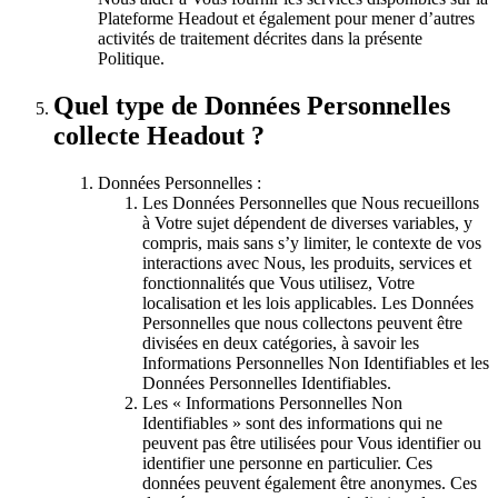
Plateforme Headout et également pour mener d’autres
activités de traitement décrites dans la présente
Politique.
Quel type de Données Personnelles
collecte Headout ?
Données Personnelles :
Les Données Personnelles que Nous recueillons
à Votre sujet dépendent de diverses variables, y
compris, mais sans s’y limiter, le contexte de vos
interactions avec Nous, les produits, services et
fonctionnalités que Vous utilisez, Votre
localisation et les lois applicables. Les Données
Personnelles que nous collectons peuvent être
divisées en deux catégories, à savoir les
Informations Personnelles Non Identifiables et les
Données Personnelles Identifiables.
Les « Informations Personnelles Non
Identifiables » sont des informations qui ne
peuvent pas être utilisées pour Vous identifier ou
identifier une personne en particulier. Ces
données peuvent également être anonymes. Ces