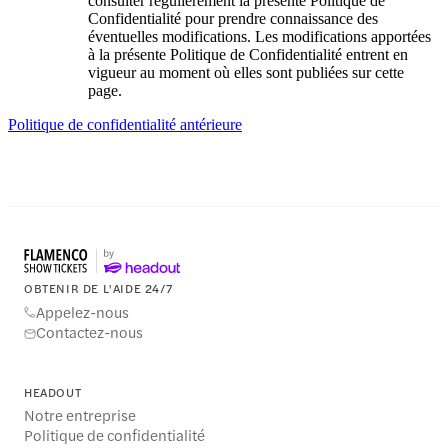
consulter régulièrement la présente Politique de
Confidentialité pour prendre connaissance des
éventuelles modifications. Les modifications apportées
à la présente Politique de Confidentialité entrent en
vigueur au moment où elles sont publiées sur cette
page.
Politique de confidentialité antérieure
OBTENIR DE L'AIDE 24/7
Appelez-nous
Contactez-nous
HEADOUT
Notre entreprise
Politique de confidentialité