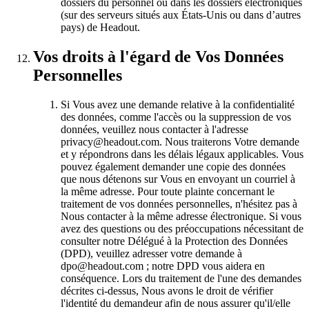
dossiers du personnel ou dans les dossiers électroniques
(sur des serveurs situés aux États-Unis ou dans d’autres
pays) de Headout.
Vos droits à l'égard de Vos Données
Personnelles
Si Vous avez une demande relative à la confidentialité
des données, comme l'accès ou la suppression de vos
données, veuillez nous contacter à l'adresse
privacy@headout.com. Nous traiterons Votre demande
et y répondrons dans les délais légaux applicables. Vous
pouvez également demander une copie des données
que nous détenons sur Vous en envoyant un courriel à
la même adresse. Pour toute plainte concernant le
traitement de vos données personnelles, n'hésitez pas à
Nous contacter à la même adresse électronique. Si vous
avez des questions ou des préoccupations nécessitant de
consulter notre Délégué à la Protection des Données
(DPD), veuillez adresser votre demande à
dpo@headout.com ; notre DPD vous aidera en
conséquence. Lors du traitement de l'une des demandes
décrites ci-dessus, Nous avons le droit de vérifier
l'identité du demandeur afin de nous assurer qu'il/elle