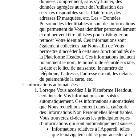
données comprennent, sans s’y limiter, des
données agrégées autour de l’utilisation des
services disponibles sur la Plateforme, des
adresses IP masquées, etc. Les « Données
Personnelles Identifiables » sont des informations
qui permettent de Vous identifier personnellement
et qui peuvent être utilisées pour distinguer ou
retracer Votre identité. Ces informations sont
également collectées par Nous afin de Vous
permettre d’accéder à certaines fonctionnalités de
la Plateforme Headout. Ces informations incluent
notamment le nom, le numéro de sécurité sociale,
la date et le lieu de naissance, le numéro de
téléphone, l’adresse, l’adresse e-mail, les détails
du paiement/de la carte, etc.
Informations automatisées :
Lorsque Vous accédez à la Plateforme Headout,
certaines de Vos informations sont saisies
automatiquement. Ces informations automatisées
que Nous recueillons entrent dans la catégorie
des Informations Non Personnelles Identifiables.
Vous trouverez ci-dessous les principaux types
d’informations qui sont automatiquement saisies :
Informations relatives à l'Appareil, telles
que le navigateur utilisé pour accéder à la