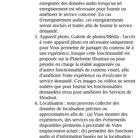
enregistrer des données audio lorsqu'un tel
enregistrement est nécessaire pour fournir ou
améliorer le service concerné. En cas
d'enregistrement audio, ces enregistrements
seront stockés et traités afin de fournir le service
demandé.
Appareil photo, Galerie de photos/Média : l'accès
à votre appareil photo est nécessaire uniquement
pour Vous permettre de partager du contenu lié à
une expérience, lorsque cette fonctionnalité est
proposée sur la Plateforme Headout ou pour
prendre en charge la réalité augmentée ou
d'autres fonctionnalités de contenu visuel, afin
d'améliorer Votre expérience ou d'exécuter le
service demandé. Ces images ou vidéos ne seront
traitées que pour fournir les fonctionnalités
demandées et/ou pour améliorer les Services de
Headout.
Localisation : nous pouvons collecter des
données de localisation précises ou
approximatives afin de : (a) Vous montrer des
expériences, des services ou des événements
disponibles pertinents à proximité de Votre
emplacement actuel ; (b) permettre des fonctions
audio et d'information basées sur la localisation ;