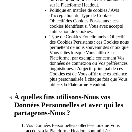
sur la Plateforme Headout.
Politique en matière de cookies / Avis
d'acceptation du Type de Cookies :
Objectif des Cookies Persistants : ces
cookies identifient si Vous avez accepté
l'utilisation de Cookies.
Type de Cookies Fonctionnels : Objectif
des Cookies Persistants : ces Cookies nous
permettent de nous souvenir des choix que
Vous faites lorsque Vous utilisez la
Plateforme, par exemple concernant Vos
données de connexion ou Vos préférences
linguistiques. L'objectif principal de ces
Cookies est de Vous offrir une expérience
plus personnalisée à chaque fois que Vous
utilisez la Plateforme Headout.
À quelles fins utilisons-Nous vos
Données Personnelles et avec qui les
partageons-Nous ?
Vos Données Personnelles collectées lorsque Vous
accédez à la Plateforme Headout sont utilisées