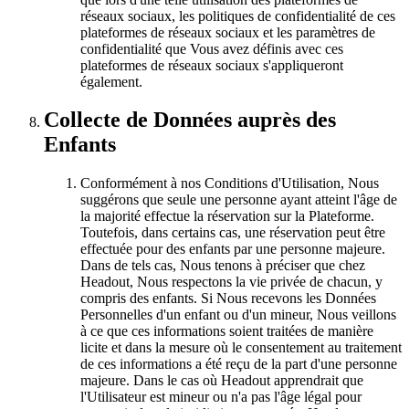
réseaux sociaux, les politiques de confidentialité de ces
plateformes de réseaux sociaux et les paramètres de
confidentialité que Vous avez définis avec ces
plateformes de réseaux sociaux s'appliqueront
également.
Collecte de Données auprès des
Enfants
Conformément à nos Conditions d'Utilisation, Nous
suggérons que seule une personne ayant atteint l'âge de
la majorité effectue la réservation sur la Plateforme.
Toutefois, dans certains cas, une réservation peut être
effectuée pour des enfants par une personne majeure.
Dans de tels cas, Nous tenons à préciser que chez
Headout, Nous respectons la vie privée de chacun, y
compris des enfants. Si Nous recevons les Données
Personnelles d'un enfant ou d'un mineur, Nous veillons
à ce que ces informations soient traitées de manière
licite et dans la mesure où le consentement au traitement
de ces informations a été reçu de la part d'une personne
majeure. Dans le cas où Headout apprendrait que
l'Utilisateur est mineur ou n'a pas l'âge légal pour