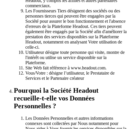
Headout, y compris les affiliés et autres partenaires
commerciaux.
Les Fournisseurs Tiers désignent des sociétés ou des
personnes tierces qui peuvent être engagées par la
Société pour assurer le bon fonctionnement et l'absence
d'erreurs de la Plateforme Headout. Ces tiers peuvent
également être engagés par la Société afin d'améliorer la
prestation des services disponibles sur la Plateforme
Headout, notamment en analysant Votre utilisation de
celle-ci.
Utilisateur désigne toute personne qui visite, montre de
l'intérêt ou utilise un service disponible sur la
Plateforme.
Site Web fait référence à www.headout.com.
Vous/Votre : désigne l’utilisateur, le Prestataire de
Services et le Partenaire créateur
Pourquoi la Société Headout
recueille-t-elle vos Données
Personnelles ?
Les Données Personnelles et autres informations
connexes sont collectées par Nous notamment pour
Nous aider à Vous fournir les services disponibles sur la