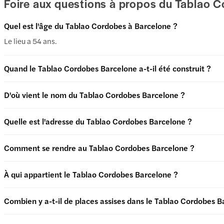
Foire aux questions à propos du Tablao 
Quel est l'âge du Tablao Cordobes à Barcelone ?
Le lieu a 54 ans.
Quand le Tablao Cordobes Barcelone a-t-il été construit ?
D'où vient le nom du Tablao Cordobes Barcelone ?
Quelle est l'adresse du Tablao Cordobes Barcelone ?
Comment se rendre au Tablao Cordobes Barcelone ?
À qui appartient le Tablao Cordobes Barcelone ?
Combien y a-t-il de places assises dans le Tablao Cordobes B