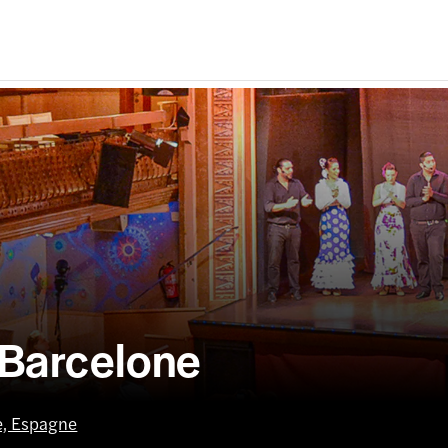
 Barcelone
e, Espagne