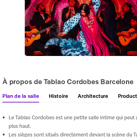
À propos de Tablao Cordobes Barcelone
Plan de la salle
Histoire
Architecture
Product
Le Tablao Cordobes est une petite salle intime qui peut 
plus haut.
Les sièges sont situés directement devant la scène du Ta