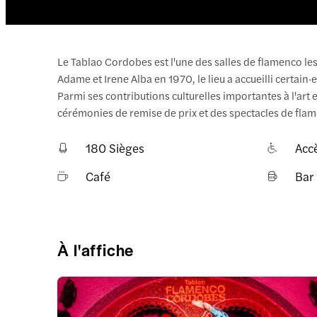
Le Tablao Cordobes est l'une des salles de flamenco le
Adame et Irene Alba en 1970, le lieu a accueilli certain
Parmi ses contributions culturelles importantes à l'art 
cérémonies de remise de prix et des spectacles de fl
180 Sièges
Accè
Café
Bar
À l'affiche