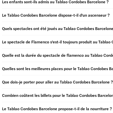
Les enfants sont-ils admis au Tablao Cordobes Barcelone ?
Le Tablao Cordobes Barcelone dispose-t-il d'un ascenseur ?
Quels spectacles ont été joués au Tablao Cordobes Barcelon
Le spectacle de Flamenco s'est-il toujours produit au Tablao
Quelle est la durée du spectacle de flamenco au Tablao Cor
Quelles sont les meilleures places pour le Tablao Cordobes B
Que dois-je porter pour aller au Tablao Cordobes Barcelone ?
Combien coûtent les billets pour le Tablao Cordobes Barcelo
Le Tablao Cordobes Barcelone propose-t-il de la nourriture ?