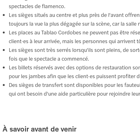
spectacles de flamenco.
Les sièges situés au centre et plus près de l'avant offren
toujours la vue la plus dégagée sur la scène, car la salle 
Les places au Tablao Cordobes ne peuvent pas être réser
client·es à leur arrivée, mais les personnes qui arrivent
Les sièges sont très serrés lorsqu'ils sont pleins, de sor
fois que le spectacle a commencé.
Les billets réservés avec des options de restauration s
pour les jambes afin que les client·es puissent profiter d
Des sièges de transfert sont disponibles pour les fauteui
qui ont besoin d'une aide particulière pour rejoindre leur
À savoir avant de venir