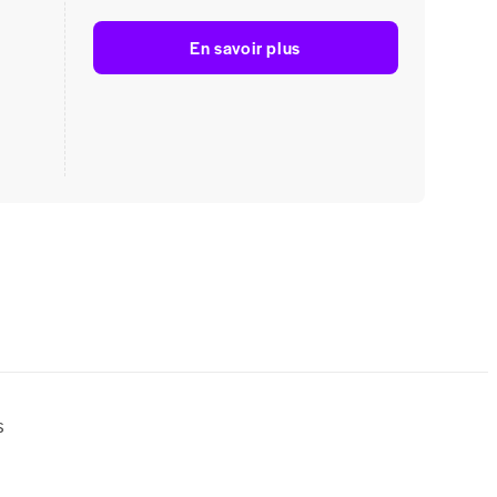
En savoir plus
s