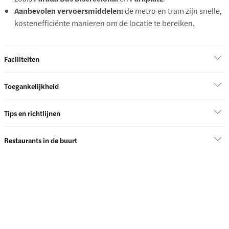
Aanbevolen vervoersmiddelen:
de metro en tram zijn snelle,
kostenefficiënte manieren om de locatie te bereiken.
Faciliteiten
Toegankelijkheid
Tips en richtlijnen
Restaurants in de buurt