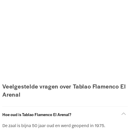
Veelgestelde vragen over Tablao Flamenco El
Arenal
Hoe oud is Tablao Flamenco El Arenal?
De zaal is bijna 50 jaar oud en werd geopend in 1975.