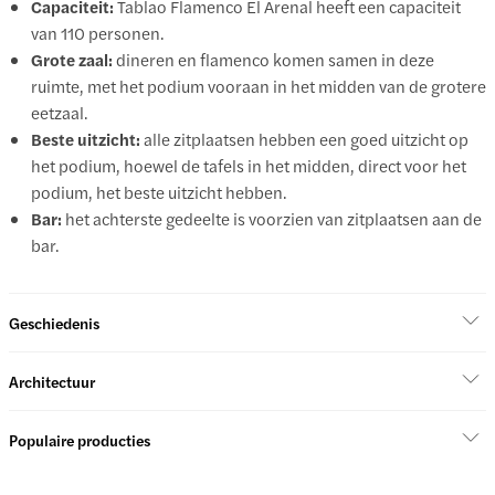
Capaciteit:
Tablao Flamenco El Arenal heeft een capaciteit
van 110 personen.
Grote zaal:
dineren en flamenco komen samen in deze
ruimte, met het podium vooraan in het midden van de grotere
eetzaal.
Beste uitzicht:
alle zitplaatsen hebben een goed uitzicht op
het podium, hoewel de tafels in het midden, direct voor het
podium, het beste uitzicht hebben.
Bar:
het achterste gedeelte is voorzien van zitplaatsen aan de
bar.
Geschiedenis
Architectuur
Populaire producties