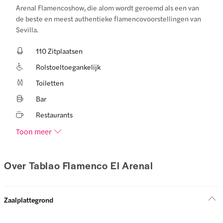
Arenal Flamencoshow, die alom wordt geroemd als een van
de beste en meest authentieke flamencovoorstellingen van
Sevilla.
110 Zitplaatsen
Rolstoeltoegankelijk
Toiletten
Bar
Restaurants
Toon meer
Over Tablao Flamenco El Arenal
Zaalplattegrond