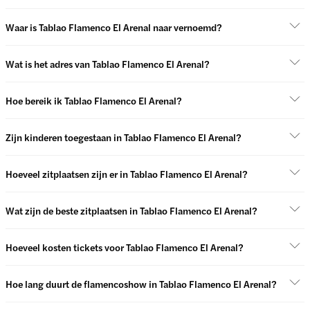
Waar is Tablao Flamenco El Arenal naar vernoemd?
Wat is het adres van Tablao Flamenco El Arenal?
Hoe bereik ik Tablao Flamenco El Arenal?
Zijn kinderen toegestaan in Tablao Flamenco El Arenal?
Hoeveel zitplaatsen zijn er in Tablao Flamenco El Arenal?
Wat zijn de beste zitplaatsen in Tablao Flamenco El Arenal?
Hoeveel kosten tickets voor Tablao Flamenco El Arenal?
Hoe lang duurt de flamencoshow in Tablao Flamenco El Arenal?