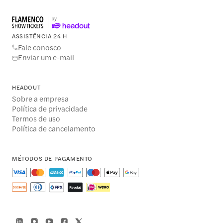
ASSISTÊNCIA 24 H
Fale conosco
Enviar um e-mail
HEADOUT
Sobre a empresa
Política de privacidade
Termos de uso
Política de cancelamento
MÉTODOS DE PAGAMENTO