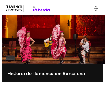
História do flamenco em Barcelona