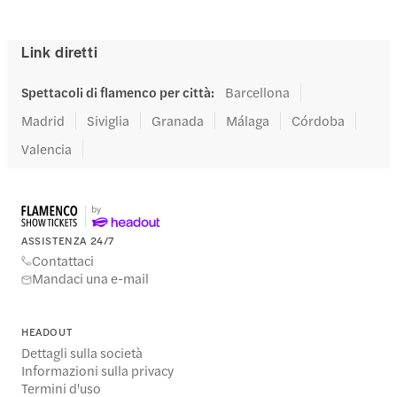
Link diretti
Spettacoli di flamenco per città
:
Barcellona
Madrid
Siviglia
Granada
Málaga
Córdoba
Valencia
ASSISTENZA 24/7
Contattaci
Mandaci una e-mail
HEADOUT
Dettagli sulla società
Informazioni sulla privacy
Termini d'uso