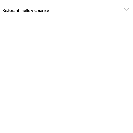
Ristoranti nelle vicinanze