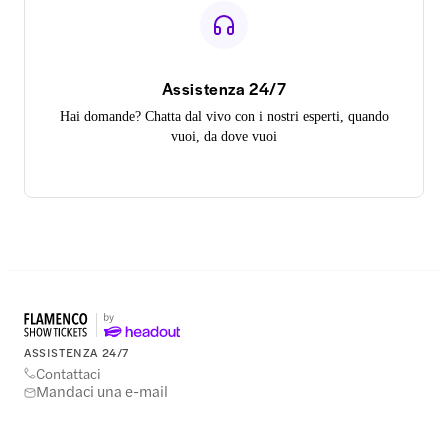
Assistenza 24/7
Hai domande? Chatta dal vivo con i nostri esperti, quando
vuoi, da dove vuoi
ASSISTENZA 24/7
Contattaci
Mandaci una e-mail