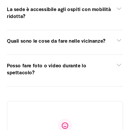
La sede è accessibile agli ospiti con mobilità
ridotta?
Quali sono le cose da fare nelle vicinanze?
Posso fare foto o video durante lo
spettacolo?