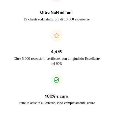
Oltre NaN milioni
Di clienti soddisfatti, più di 10.000 esperienze
4,4/5
Oltre 5.000 recensioni verificate, con un giudizio Eccellente
nel 90%
100% sicuro
Tutte le attività all'esterno sono completamente sicure