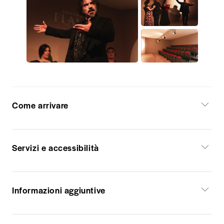
Come arrivare
Servizi e accessibilità
Informazioni aggiuntive