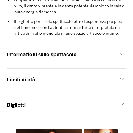
vivo, il canto vibrante e la danza potente riempiono la sala di
pura energia flamenca.
Il biglietto per il solo spettacolo offre l'esperienza più pura
del flamenco, con l'autentica forma d'arte interpretata da
artisti di livello mondiale in uno spazio artistico e intimo.
Informazioni sullo spettacolo
Limiti di età
Biglietti