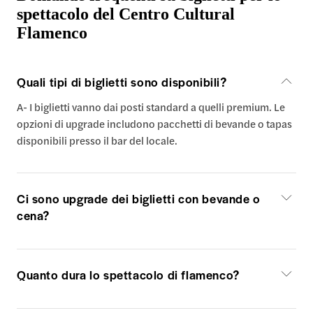
spettacolo del Centro Cultural
Flamenco
Quali tipi di biglietti sono disponibili?
A- I biglietti vanno dai posti standard a quelli premium. Le
opzioni di upgrade includono pacchetti di bevande o tapas
disponibili presso il bar del locale.
Ci sono upgrade dei biglietti con bevande o
cena?
Quanto dura lo spettacolo di flamenco?