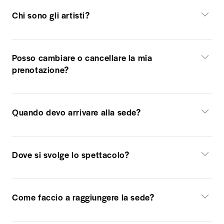
Chi sono gli artisti?
Posso cambiare o cancellare la mia
prenotazione?
Quando devo arrivare alla sede?
Dove si svolge lo spettacolo?
Come faccio a raggiungere la sede?