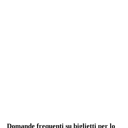
Domande frequenti su biglietti per lo