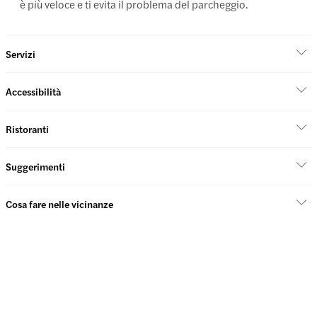
è più veloce e ti evita il problema del parcheggio.
Servizi
Accessibilità
Ristoranti
Suggerimenti
Cosa fare nelle vicinanze