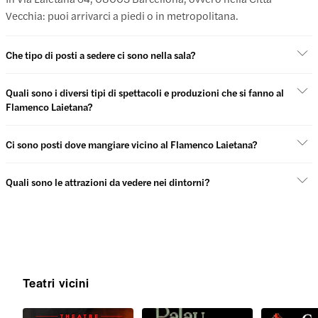
Vecchia: puoi arrivarci a piedi o in metropolitana.
Che tipo di posti a sedere ci sono nella sala?
Quali sono i diversi tipi di spettacoli e produzioni che si fanno al
Flamenco Laietana?
Ci sono posti dove mangiare vicino al Flamenco Laietana?
Quali sono le attrazioni da vedere nei dintorni?
Teatri vicini