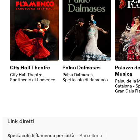
City Hall Theatre
Palau Dalmases
Palazzo de
Musica
City Hall Theatre -
Palau Dalmases -
Spettacolo di flamenco
Spettacolo di flamenco
Palau de la 
Catalana - S
Gran Gala F
Link diretti
Spettacoli di flamenco per città
:
Barcellona