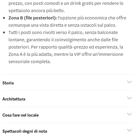
prezzo, con posti comodi e un drink gratis per rendere lo
spettacolo ancora più bello.
Zona B (file posteriori):
l'opzione più economica che offre
comunque una vista diretta e senza ostacoli sul palco.
Tutti i posti sono rivolti verso il palco, senza balconate
lontane, garantendo il coinvolgimento anche dalle file
posteriori. Per rapporto qualità-prezzo ed esperienza, la
Zona A è la più adatta, mentre la VIP offre un'immersione
sensoriale completa.
Storia
Architettura
Cosa fare nel locale
Spettacoli degni di nota