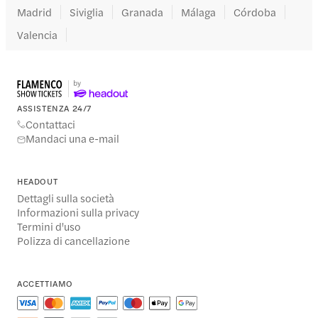
Madrid
Siviglia
Granada
Málaga
Córdoba
Valencia
ASSISTENZA 24/7
Contattaci
Mandaci una e-mail
HEADOUT
Dettagli sulla società
Informazioni sulla privacy
Termini d'uso
Polizza di cancellazione
ACCETTIAMO