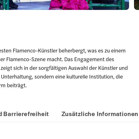
besten Flamenco-Künstler beherbergt, was es zu einem
e der Flamenco-Szene macht. Das Engagement des
eigt sich in der sorgfältigen Auswahl der Künstler und
 Unterhaltung, sondern eine kulturelle Institution, die
rm beiträgt.
 Barrierefreiheit
Zusätzliche Informationen