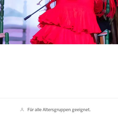
Für alle Altersgruppen geeignet.