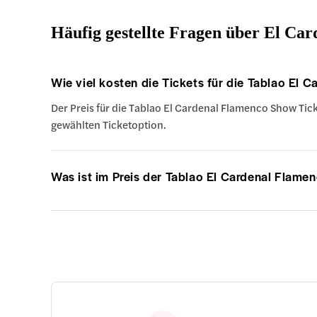
Häufig gestellte Fragen über El Ca
Wie viel kosten die Tickets für die Tablao El
Der Preis für die Tablao El Cardenal Flamenco Show Tick
gewählten Ticketoption.
Was ist im Preis der Tablao El Cardenal Flame