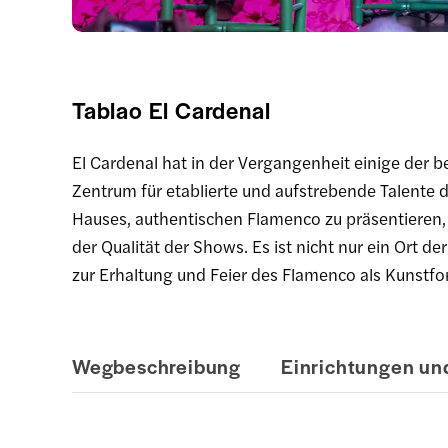
Tablao El Cardenal
El Cardenal hat in der Vergangenheit einige der 
Zentrum für etablierte und aufstrebende Talent
Hauses, authentischen Flamenco zu präsentieren, z
der Qualität der Shows. Es ist nicht nur ein Ort der
zur Erhaltung und Feier des Flamenco als Kunstfo
Wegbeschreibung
Einrichtungen und