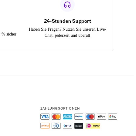
24-Stunden Support
Haben Sie Fragen? Nutzen Sie unseren Live-
0 % sicher
Chat, jederzeit und überall
ZAHLUNGSOPTIONEN