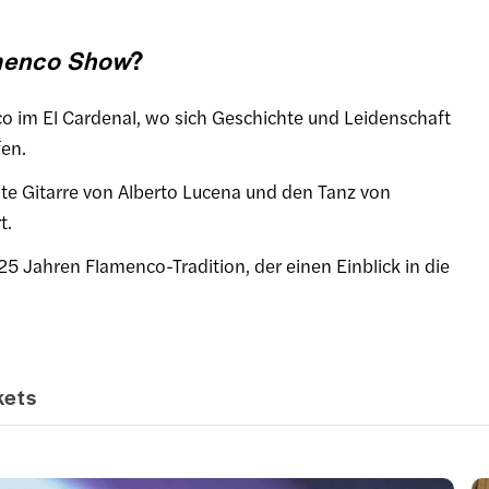
amenco Show
?
o im El Cardenal, wo sich Geschichte und Leidenschaft
fen.
te Gitarre von Alberto Lucena und den Tanz von
t.
25 Jahren Flamenco-Tradition, der einen Einblick in die
kets