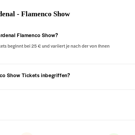
rdenal - Flamenco Show
 Cardenal Flamenco Show?
ets beginnt bei 25 € und variiert je nach der von Ihnen
nco Show Tickets inbegriffen?