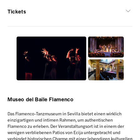
Tickets
Museo del Baile Flamenco
Das Flamenco-Tanzmuseum in Sevilla bietet einen wirklich
einzigartigen und intimen Rahmen, um authentischen
Flamenco zu erleben. Der Veranstaltungsort ist in einem der
wenigen verbliebenen Patios von Ecija untergebracht und
verbindet historischen Charme mit einer lebendigen kulturellen