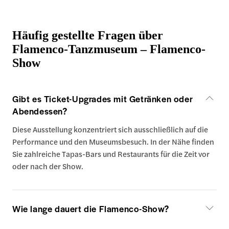
Häufig gestellte Fragen über
Flamenco-Tanzmuseum – Flamenco-
Show
Gibt es Ticket-Upgrades mit Getränken oder
Abendessen?
Diese Ausstellung konzentriert sich ausschließlich auf die
Performance und den Museumsbesuch. In der Nähe finden
Sie zahlreiche Tapas-Bars und Restaurants für die Zeit vor
oder nach der Show.
Wie lange dauert die Flamenco-Show?