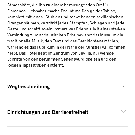
Atmosphäre, die ihn zu einem herausragenden Ort für
Flamenco-Liebhaber macht. Das intime Design des Tablao,
komplett mit 'enea'-Stühlen und schwebenden sevillanischen
Orangenbäumen, verstärkt jedes Stampfen, Schlagen und jede
Geste und schafft so ein immersives Erlebnis. Mit einer starken
Verbindung zum andalusischen Erbe bewahrt das Museum die
traditionelle Musik, den Tanz und das Geschichtenerzählen,
während es das Publikum in der Nähe der Künstler willkommen
heißt. Das Hotel liegt im Zentrum von Sevilla, nur wenige
Schritte von den berühmten Sehenswürdigkeiten und den
lokalen Tapasstraßen entfernt.
Wegbeschreibung
Einrichtungen und Barrierefreiheit