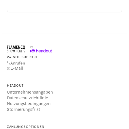
24-STD. SUPPORT
Anrufen
E-Mail
HEADOUT
Unternehmensangaben
Datenschutzrichtlinie
Nutzungsbedingungen
Stornierungsfrist
ZAHLUNGSOPTIONEN