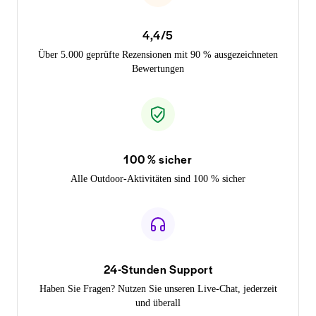
4,4/5
Über 5.000 geprüfte Rezensionen mit 90 % ausgezeichneten
Bewertungen
100 % sicher
Alle Outdoor-Aktivitäten sind 100 % sicher
24-Stunden Support
Haben Sie Fragen? Nutzen Sie unseren Live-Chat, jederzeit
und überall