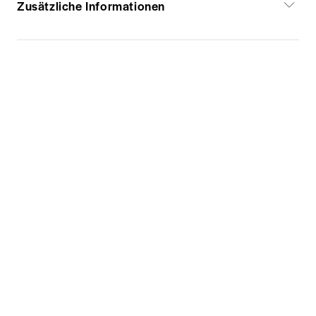
Zusätzliche Informationen