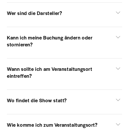
Wer sind die Darsteller?
Kann ich meine Buchung ändern oder
stornieren?
Wann sollte ich am Veranstaltungsort
eintreffen?
Wo findet die Show statt?
Wie komme ich zum Veranstaltungsort?