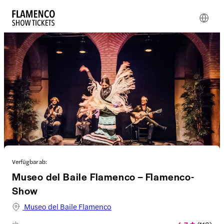
Verfügbar ab:
Museo del Baile Flamenco – Flamenco-
Show
Museo del Baile Flamenco
ab