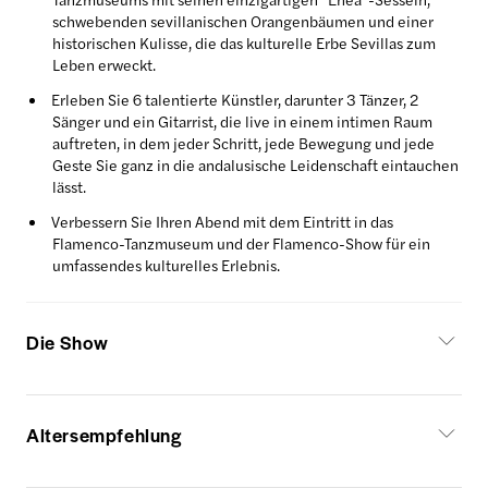
schwebenden sevillanischen Orangenbäumen und einer
historischen Kulisse, die das kulturelle Erbe Sevillas zum
Leben erweckt.
Erleben Sie 6 talentierte Künstler, darunter 3 Tänzer, 2
Sänger und ein Gitarrist, die live in einem intimen Raum
auftreten, in dem jeder Schritt, jede Bewegung und jede
Geste Sie ganz in die andalusische Leidenschaft eintauchen
lässt.
Verbessern Sie Ihren Abend mit dem Eintritt in das
Flamenco-Tanzmuseum und der Flamenco-Show für ein
umfassendes kulturelles Erlebnis.
Die Show
Altersempfehlung