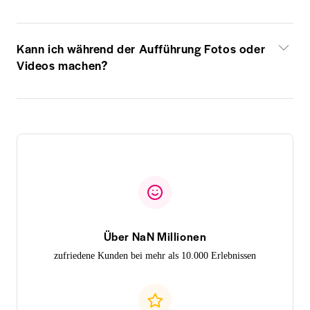
Kann ich während der Aufführung Fotos oder
Videos machen?
Über NaN Millionen
zufriedene Kunden bei mehr als 10.000 Erlebnissen